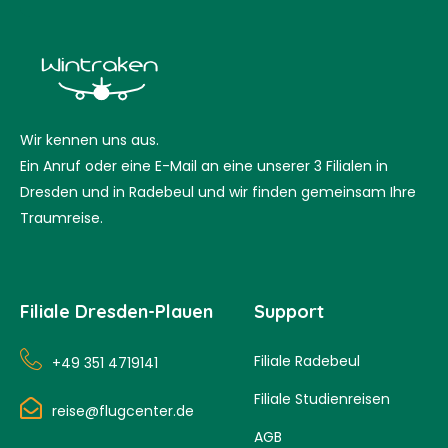
Wir kennen uns aus.
Ein Anruf oder eine E-Mail an eine unserer 3 Filialen in
Dresden und in Radebeul und wir finden gemeinsam Ihre
Traumreise.
Filiale Dresden-Plauen
Support
Filiale Radebeul
+49 351 4719141
Filiale Studienreisen
reise@flugcenter.de
AGB