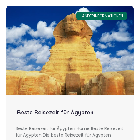
LÄNDERINFORMATIONEN
Beste Reisezeit für Ägypten
Beste Reisezeit für Ägypten Home Beste Reisezeit
für Ägypten Die beste Reisezeit für Ägypten