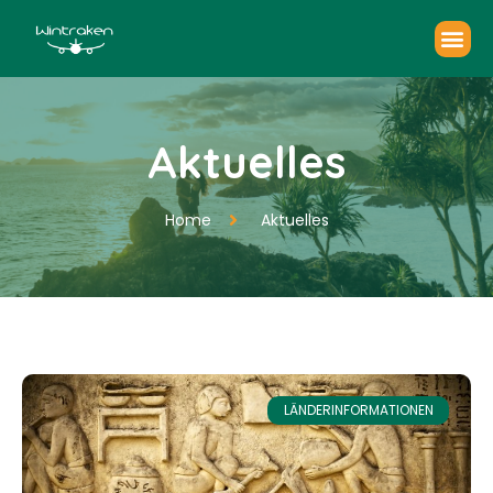
Aktuelles
Home
Aktuelles
LÄNDERINFORMATIONEN