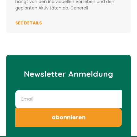
hängt von den individuellen Vorlieben und den
geplanten Aktivitäten ab. Generell
SEE DETAILS
Newsletter Anmeldung
abonnieren