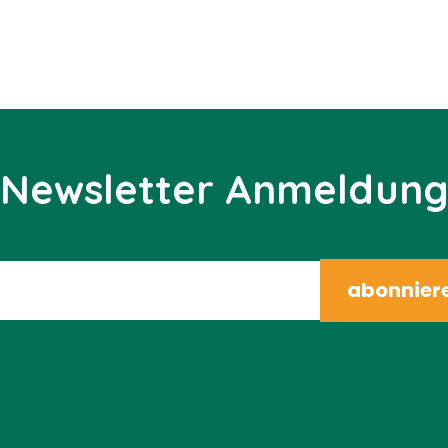
Newsletter Anmeldun
abonnier