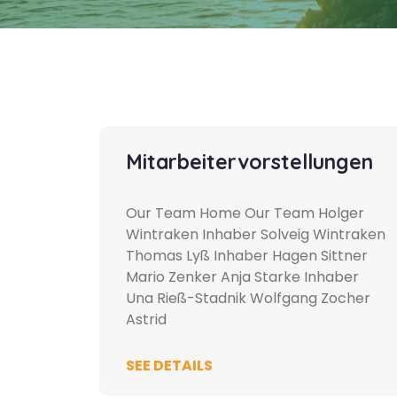
Mitarbeitervorstellungen
Our Team Home Our Team Holger
Wintraken Inhaber Solveig Wintraken
Thomas Lyß Inhaber Hagen Sittner
Mario Zenker Anja Starke Inhaber
Una Rieß-Stadnik Wolfgang Zocher
Astrid
SEE DETAILS